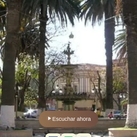
Escuchar ahora